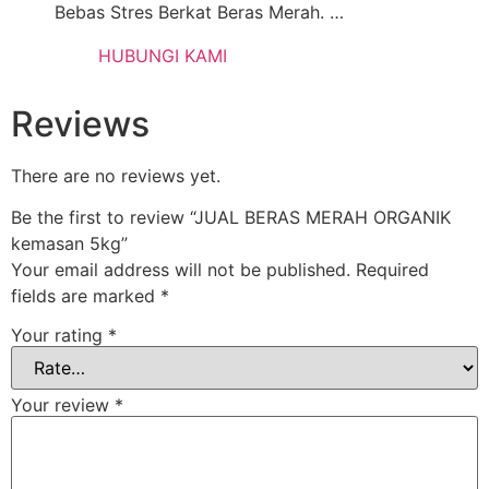
Bebas Stres Berkat Beras Merah. …
HUBUNGI KAMI
Reviews
There are no reviews yet.
Be the first to review “JUAL BERAS MERAH ORGANIK
kemasan 5kg”
Your email address will not be published.
Required
fields are marked
*
Your rating
*
Your review
*