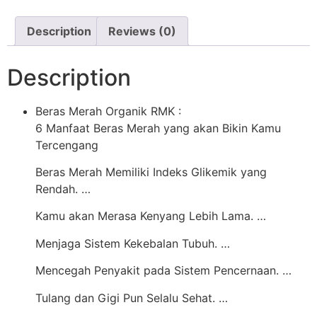
Description
Reviews (0)
Description
Beras Merah Organik RMK :
6 Manfaat Beras Merah yang akan Bikin Kamu
Tercengang
Beras Merah Memiliki Indeks Glikemik yang
Rendah. …
Kamu akan Merasa Kenyang Lebih Lama. …
Menjaga Sistem Kekebalan Tubuh. …
Mencegah Penyakit pada Sistem Pencernaan. …
Tulang dan Gigi Pun Selalu Sehat. …