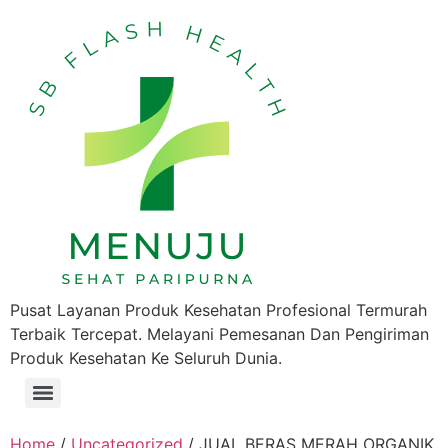
Pusat Layanan Produk Kesehatan Profesional Termurah
Terbaik Tercepat. Melayani Pemesanan Dan Pengiriman
Produk Kesehatan Ke Seluruh Dunia.
Home
/
Uncategorized
/ JUAL BERAS MERAH ORGANIK