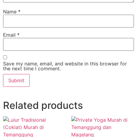
Name
*
Email
*
Save my name, email, and website in this browser for
the next time I comment.
Related products