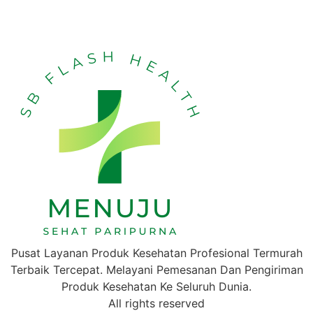
Pusat Layanan Produk Kesehatan Profesional Termurah
Terbaik Tercepat. Melayani Pemesanan Dan Pengiriman
Produk Kesehatan Ke Seluruh Dunia.
All rights reserved