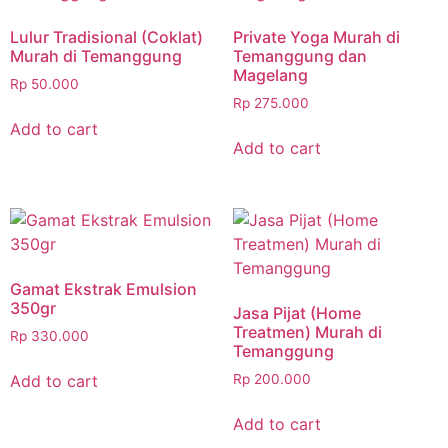
Lulur Tradisional (Coklat)
Private Yoga Murah di
Murah di Temanggung
Temanggung dan
Magelang
Rp
50.000
Rp
275.000
Add to cart
Add to cart
Gamat Ekstrak Emulsion
350gr
Jasa Pijat (Home
Treatmen) Murah di
Rp
330.000
Temanggung
Add to cart
Rp
200.000
Add to cart