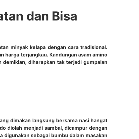
tan dan Bisa
tan minyak kelapa dengan cara tradisional.
gan harga terjangkau. Kandungan asam amino
demikian, diharapkan tak terjadi gumpalan
dang dimakan langsung bersama nasi hangat
ndo diolah menjadi sambal, dicampur dengan
asa digunakan sebagai bumbu dalam masakan