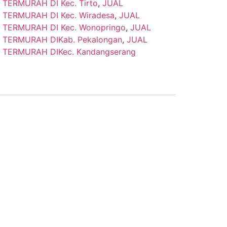
TERMURAH DI Kec. Tirto
,
JUAL
TERMURAH DI Kec. Wiradesa
,
JUAL
 TERMURAH DI Kec. Wonopringo
,
JUAL
 TERMURAH DIKab. Pekalongan
,
JUAL
 TERMURAH DIKec. Kandangserang