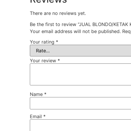
There are no reviews yet.
Be the first to review “JUAL BLONDO/KET
Your email address will not be published.
Req
Your rating
*
Your review
*
Name
*
Email
*