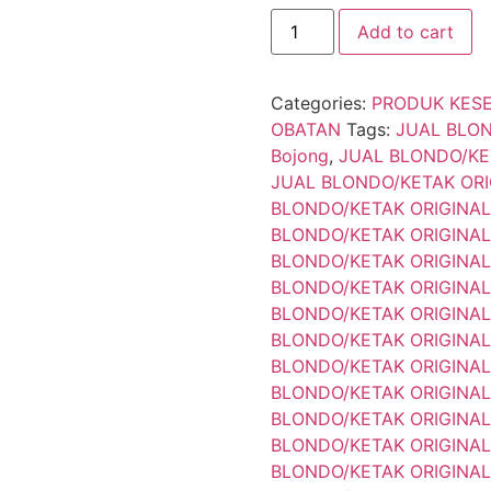
Add to cart
Categories:
PRODUK KES
OBATAN
Tags:
JUAL BLON
Bojong
,
JUAL BLONDO/KET
JUAL BLONDO/KETAK ORI
BLONDO/KETAK ORIGINAL 
BLONDO/KETAK ORIGINAL 
BLONDO/KETAK ORIGINAL
BLONDO/KETAK ORIGINAL 
BLONDO/KETAK ORIGINAL 
BLONDO/KETAK ORIGINAL 
BLONDO/KETAK ORIGINAL 
BLONDO/KETAK ORIGINAL 
BLONDO/KETAK ORIGINAL 
BLONDO/KETAK ORIGINAL 
BLONDO/KETAK ORIGINAL 