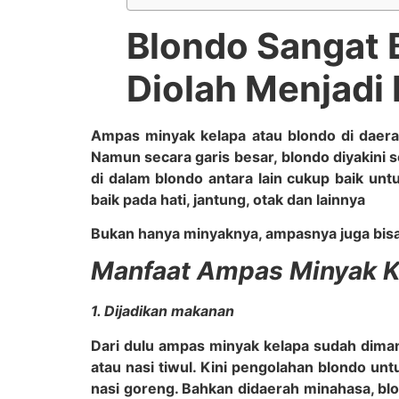
Blondo Sangat 
Diolah Menjadi
Ampas minyak kelapa atau blondo di daerah
Namun secara garis besar, blondo diyakini
di dalam blondo antara lain cukup baik u
baik pada hati, jantung, otak dan lainnya
Bukan hanya minyaknya, ampasnya juga bis
Manfaat Ampas Minyak K
1
. Dijadikan makanan
Dari dulu ampas minyak kelapa sudah dima
atau nasi tiwul. Kini pengolahan blondo u
nasi goreng. Bahkan didaerah minahasa, b