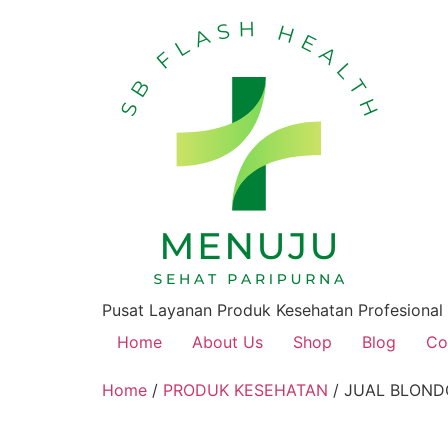
Pusat Layanan Produk Kesehatan Profesional
Home
About Us
Shop
Blog
Co
Home
/
PRODUK KESEHATAN
/ JUAL BLOND