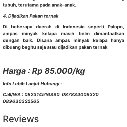
tubuh, terutama pada anak-anak.
4. Dijadikan Pakan ternak
Di beberapa daerah di Indonesia seperti Palopo,
ampas minyak kelapa masih belm dimanfaatkan
dengan baik. Disana ampas minyak kelapa hanya
dibuang begitu saja atau dijadikan pakan ternak
Harga : Rp 85.000/kg
Info Lebih Lanjut Hubungi :
Call/WA : 082314516390 087834008320
089630322565
Reviews