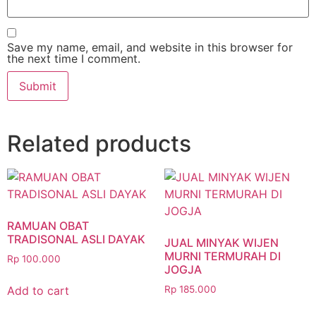
Save my name, email, and website in this browser for
the next time I comment.
Related products
RAMUAN OBAT
TRADISONAL ASLI DAYAK
JUAL MINYAK WIJEN
MURNI TERMURAH DI
Rp
100.000
JOGJA
Add to cart
Rp
185.000