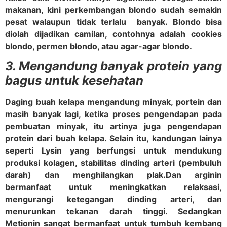
makanan, kini perkembangan blondo sudah semakin
pesat walaupun tidak terlalu banyak. Blondo bisa
diolah dijadikan camilan, contohnya adalah cookies
blondo, permen blondo, atau agar-agar blondo.
3. Mengandung banyak protein yang
bagus untuk kesehatan
Daging buah kelapa mengandung minyak, portein dan
masih banyak lagi, ketika proses pengendapan pada
pembuatan minyak, itu artinya juga pengendapan
protein dari buah kelapa. Selain itu, kandungan lainya
seperti Lysin yang berfungsi untuk mendukung
produksi kolagen, stabilitas dinding arteri (pembuluh
darah) dan menghilangkan plak.
Dan arginin
bermanfaat untuk meningkatkan relaksasi,
mengurangi ketegangan dinding arteri, dan
menurunkan tekanan darah tinggi. Sedangkan
Metionin sangat bermanfaat untuk tumbuh kembang