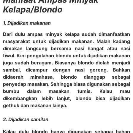
Kelapa/Blondo
1
. Dijadikan makanan
Dari dulu ampas minyak kelapa sudah dimanfaatkan
masyarakat untuk dijadikan makanan. Malah kadang
dimakan langsung bersama nasi hangat atau nasi
tiwul. Kini pengolahan blondo untuk dijadikan makanan
juga sudah beragam. Biasanya blondo diolah menjadi
sambal, dicampur dengan nasi goreng. Bahkan
didaerah minahasa, blondo dianggap sebagai
penyedap masakan. Sehingga biasa digunakan sebagai
bumbu dalam masakan tumis. Kalau mau
dikembangkan lebih lanjut, blondo bisa dijadikan
gethuk dan makanan lainya.
2. Dijadikan camilan
Kalau dulu blondo hanya digunakan sebagai bahan