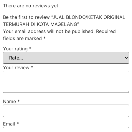
There are no reviews yet.
Be the first to review “JUAL BLONDO/KETAK ORIGINAL
TERMURAH DI KOTA MAGELANG”
Your email address will not be published.
Required
fields are marked
*
Your rating
*
Your review
*
Name
*
Email
*