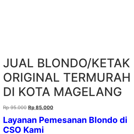
JUAL BLONDO/KETAK
ORIGINAL TERMURAH
DI KOTA MAGELANG
Rp
95.000
Rp
85.000
Layanan Pemesanan Blondo di
CSO Kami