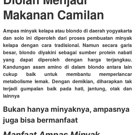
Makanan Camilan
Ampas minyak kelapa atau blondo di daerah yogyakarta
dan solo ini diperoleh dari proses pembuatan minyak
kelapa dengan cara tradisional.
Namun secara garis
besar, blondo diyakini sebagai sumber protein nabati
yang dapat diperoleh dengan harga terjangkau.
Kandungan asam amino di dalam blondo antara lain
cukup baik untuk membantu memperlancar
metabolisme lemak. Dengan demikian, diharapkan tak
terjadi gumpalan baik pada hati, jantung, otak dan
lainnya
Bukan hanya minyaknya, ampasnya
juga bisa bermanfaat
Manfaat Ampas Minyak