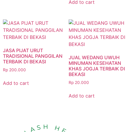
Add to cart
JASA PIJAT URUT
TRADISIONAL PANGGILAN
JUAL WEDANG UWUH
TERBAIK DI BEKASI
MINUMAN KESEHATAN
KHAS JOGJA TERBAIK DI
Rp
200.000
BEKASI
Add to cart
Rp
20.000
Add to cart