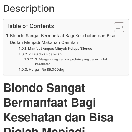
Description
Table of Contents
Blondo Sangat Bermanfaat Bagi Kesehatan dan Bisa
Diolah Menjadi Makanan Camilan
Manfaat Ampas Minyak Kelapa/Blondo
2. Dijadikan camilan
3. Mengandung banyak protein yang bagus untuk
kesehatan
Harga : Rp 85.000/kg
Blondo Sangat
Bermanfaat Bagi
Kesehatan dan Bisa
Diolah Menjadi