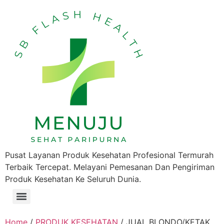
Pusat Layanan Produk Kesehatan Profesional Termurah
Terbaik Tercepat. Melayani Pemesanan Dan Pengiriman
Produk Kesehatan Ke Seluruh Dunia.
Home
/
PRODUK KESEHATAN
/ JUAL BLONDO/KETAK