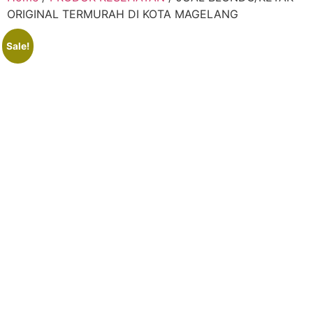
ORIGINAL TERMURAH DI KOTA MAGELANG
Sale!