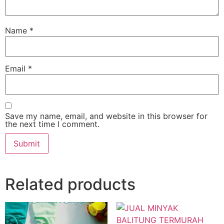
Name
*
Email
*
Save my name, email, and website in this browser for
the next time I comment.
Related products