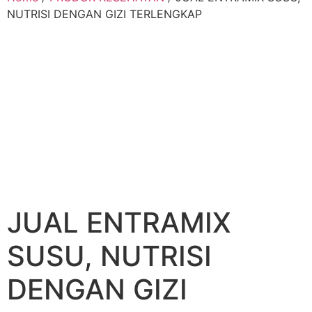
NUTRISI DENGAN GIZI TERLENGKAP
JUAL ENTRAMIX
SUSU, NUTRISI
DENGAN GIZI