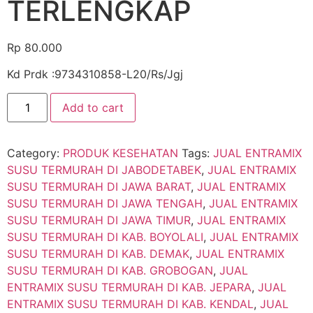
TERLENGKAP
Rp
80.000
Kd Prdk :9734310858-L20/Rs/Jgj
Add to cart
Category:
PRODUK KESEHATAN
Tags:
JUAL ENTRAMIX
SUSU TERMURAH DI JABODETABEK
,
JUAL ENTRAMIX
SUSU TERMURAH DI JAWA BARAT
,
JUAL ENTRAMIX
SUSU TERMURAH DI JAWA TENGAH
,
JUAL ENTRAMIX
SUSU TERMURAH DI JAWA TIMUR
,
JUAL ENTRAMIX
SUSU TERMURAH DI KAB. BOYOLALI
,
JUAL ENTRAMIX
SUSU TERMURAH DI KAB. DEMAK
,
JUAL ENTRAMIX
SUSU TERMURAH DI KAB. GROBOGAN
,
JUAL
ENTRAMIX SUSU TERMURAH DI KAB. JEPARA
,
JUAL
ENTRAMIX SUSU TERMURAH DI KAB. KENDAL
,
JUAL