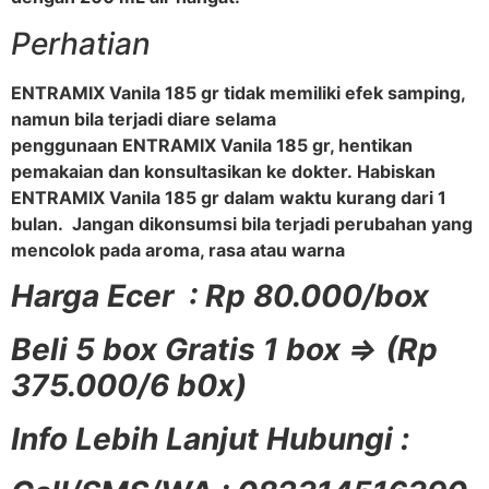
Perhatian
ENTRAMIX Vanila 185 gr tidak memiliki efek samping,
namun bila terjadi diare selama
penggunaan ENTRAMIX Vanila 185 gr, hentikan
pemakaian dan konsultasikan ke dokter. Habiskan
ENTRAMIX Vanila 185 gr dalam waktu kurang dari 1
bulan. Jangan dikonsumsi bila terjadi perubahan yang
mencolok pada aroma, rasa atau warna
Harga Ecer : Rp 80.000/box
Beli 5 box Gratis 1 box => (Rp
375.000/6 b0x)
Info Lebih Lanjut Hubungi :