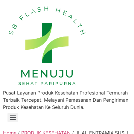
Pusat Layanan Produk Kesehatan Profesional Termurah
Terbaik Tercepat. Melayani Pemesanan Dan Pengiriman
Produk Kesehatan Ke Seluruh Dunia.
Home
/
PRODUK KESEHATAN
/ JUAL ENTRAMIX SUSU,