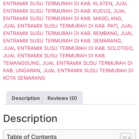
ENTRAMIX SUSU TERMURAH DI KAB. KLATEN
,
JUAL
ENTRAMIX SUSU TERMURAH DI KAB. KUDUS
,
JUAL
ENTRAMIX SUSU TERMURAH DI KAB. MAGELANG
,
JUAL ENTRAMIX SUSU TERMURAH DI KAB. PATI
,
JUAL
ENTRAMIX SUSU TERMURAH DI KAB. REMBANG
,
JUAL
ENTRAMIX SUSU TERMURAH DI KAB. SEMARANG
,
JUAL ENTRAMIX SUSU TERMURAH DI KAB. SOLOTIGO
,
JUAL ENTRAMIX SUSU TERMURAH DI KAB.
TEMANGGUNG
,
JUAL ENTRAMIX SUSU TERMURAH DI
KAB. UNGARAN
,
JUAL ENTRAMIX SUSU TERMURAH DI
KOTA SEMARANG
Description
Reviews (0)
Description
Table of Contents