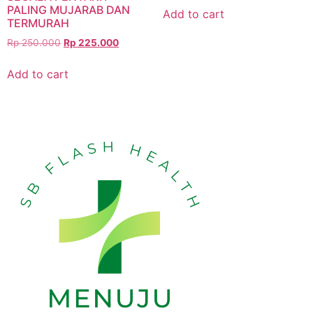
PALING MUJARAB DAN
Add to cart
TERMURAH
Rp
250.000
Rp
225.000
Add to cart