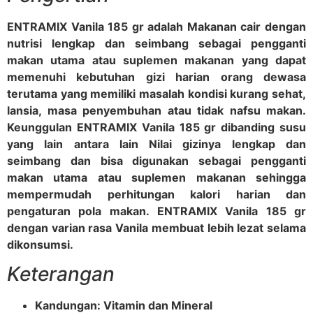
ENTRAMIX Vanila 185 gr adalah Makanan cair dengan
nutrisi lengkap dan seimbang sebagai pengganti
makan utama atau suplemen makanan yang dapat
memenuhi kebutuhan gizi harian orang dewasa
terutama yang memiliki masalah kondisi kurang sehat,
lansia, masa penyembuhan atau tidak nafsu makan.
Keunggulan ENTRAMIX Vanila 185 gr dibanding susu
yang lain antara lain Nilai gizinya lengkap dan
seimbang dan bisa digunakan sebagai pengganti
makan utama atau suplemen makanan sehingga
mempermudah perhitungan kalori harian dan
pengaturan pola makan. ENTRAMIX Vanila 185 gr
dengan varian rasa Vanila membuat lebih lezat selama
dikonsumsi.
Keterangan
Kandungan: Vitamin dan Mineral