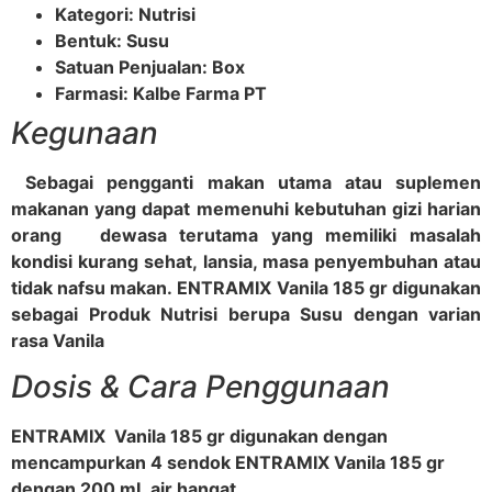
Kategori: Nutrisi
Bentuk: Susu
Satuan Penjualan: Box
Farmasi: Kalbe Farma PT
Kegunaan
Sebagai pengganti makan utama atau suplemen
makanan yang dapat memenuhi kebutuhan gizi harian
orang dewasa terutama yang memiliki masalah
kondisi kurang sehat, lansia, masa penyembuhan atau
tidak nafsu makan. ENTRAMIX Vanila 185 gr digunakan
sebagai Produk Nutrisi berupa Susu dengan varian
rasa Vanila
Dosis & Cara Penggunaan
ENTRAMIX Vanila 185 gr digunakan dengan
mencampurkan 4 sendok ENTRAMIX Vanila 185 gr
dengan 200 mL air hangat.