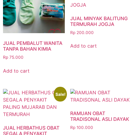
JUAL MINYAK BALITUNG
TERMURAH JOGJA
Rp
200.000
JUAL PEMBALUT WANITA
Add to cart
TANPA BAHAN KIMIA
Rp
75.000
Add to cart
Sale!
RAMUAN OBAT
TRADISONAL ASLI DAYAK
JUAL HERBATHUS OBAT
Rp
100.000
SEGALA PENYAKIT