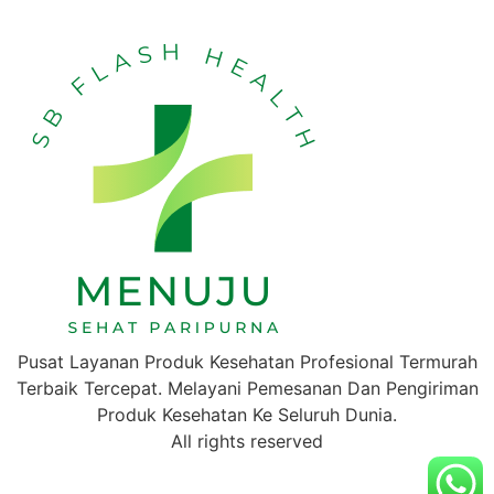
Pusat Layanan Produk Kesehatan Profesional Termurah
Terbaik Tercepat. Melayani Pemesanan Dan Pengiriman
Produk Kesehatan Ke Seluruh Dunia.
All rights reserved