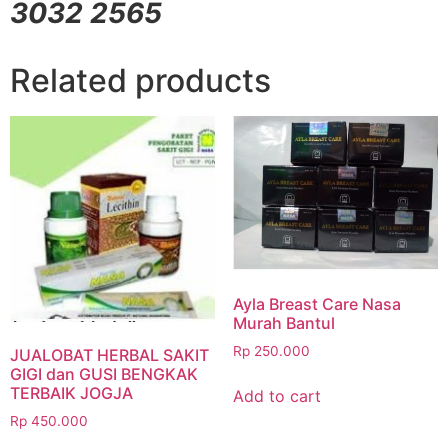
3032 2565
Related products
Ayla Breast Care Nasa
Murah Bantul
Rp
250.000
JUALOBAT HERBAL SAKIT
GIGI dan GUSI BENGKAK
TERBAIK JOGJA
Add to cart
Rp
450.000