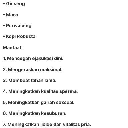
▪ Ginseng
▪ Maca
▪ Purwaceng
▪ Kopi Robusta
Manfaat :
1. Mencegah ejakukasi dini.
2. Mengeraskan maksimal.
3. Membuat tahan lama.
4. Meningkatkan kualitas sperma.
5. Meningkatkan gairah sexsual.
6. Meningkatkan kesuburan.
7. Meningkatkan libido dan vitalitas pria.