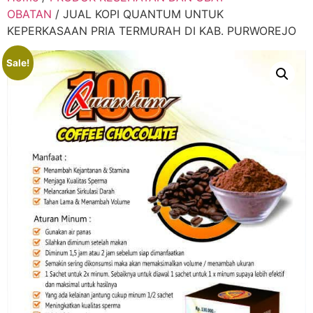
OBATAN
/ JUAL KOPI QUANTUM UNTUK
KEPERKASAAN PRIA TERMURAH DI KAB. PURWOREJO
Sale!