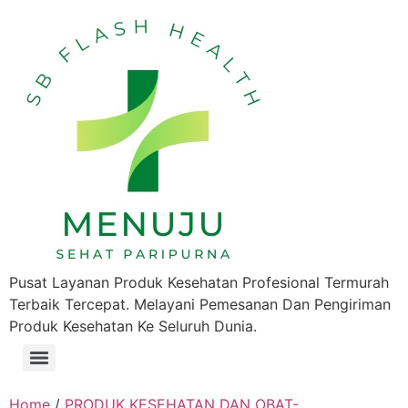
Pusat Layanan Produk Kesehatan Profesional Termurah
Terbaik Tercepat. Melayani Pemesanan Dan Pengiriman
Produk Kesehatan Ke Seluruh Dunia.
Home
/
PRODUK KESEHATAN DAN OBAT-