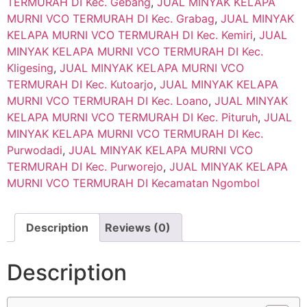
TERMURAH DI Kec. Gebang
,
JUAL MINYAK KELAPA
MURNI VCO TERMURAH DI Kec. Grabag
,
JUAL MINYAK
KELAPA MURNI VCO TERMURAH DI Kec. Kemiri
,
JUAL
MINYAK KELAPA MURNI VCO TERMURAH DI Kec.
Kligesing
,
JUAL MINYAK KELAPA MURNI VCO
TERMURAH DI Kec. Kutoarjo
,
JUAL MINYAK KELAPA
MURNI VCO TERMURAH DI Kec. Loano
,
JUAL MINYAK
KELAPA MURNI VCO TERMURAH DI Kec. Pituruh
,
JUAL
MINYAK KELAPA MURNI VCO TERMURAH DI Kec.
Purwodadi
,
JUAL MINYAK KELAPA MURNI VCO
TERMURAH DI Kec. Purworejo
,
JUAL MINYAK KELAPA
MURNI VCO TERMURAH DI Kecamatan Ngombol
Description
Reviews (0)
Description