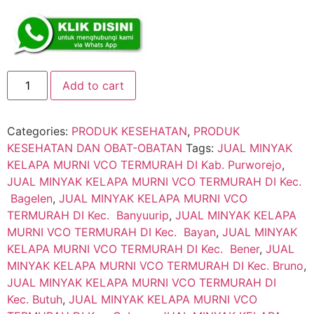
Add to cart
Categories:
PRODUK KESEHATAN
,
PRODUK
KESEHATAN DAN OBAT-OBATAN
Tags:
JUAL MINYAK
KELAPA MURNI VCO TERMURAH DI Kab. Purworejo
,
JUAL MINYAK KELAPA MURNI VCO TERMURAH DI Kec.
Bagelen
,
JUAL MINYAK KELAPA MURNI VCO
TERMURAH DI Kec. Banyuurip
,
JUAL MINYAK KELAPA
MURNI VCO TERMURAH DI Kec. Bayan
,
JUAL MINYAK
KELAPA MURNI VCO TERMURAH DI Kec. Bener
,
JUAL
MINYAK KELAPA MURNI VCO TERMURAH DI Kec. Bruno
,
JUAL MINYAK KELAPA MURNI VCO TERMURAH DI
Kec. Butuh
,
JUAL MINYAK KELAPA MURNI VCO