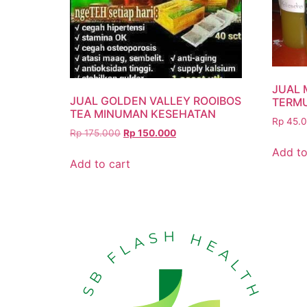
JUAL 
JUAL GOLDEN VALLEY ROOIBOS
TERM
TEA MINUMAN KESEHATAN
Rp
45.
Rp
175.000
Rp
150.000
Add to
Add to cart