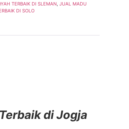
YAH TERBAIK DI SLEMAN
,
JUAL MADU
RBAIK DI SOLO
erbaik di Jogja