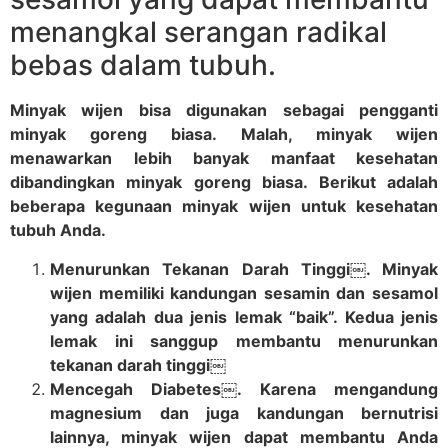
menangkal serangan radikal
bebas dalam tubuh.
Minyak wijen bisa digunakan sebagai pengganti
minyak goreng biasa. Malah, minyak wijen
menawarkan lebih banyak manfaat kesehatan
dibandingkan minyak goreng biasa. Berikut adalah
beberapa kegunaan minyak wijen untuk kesehatan
tubuh Anda.
Menurunkan Tekanan Darah Tinggi￼. Minyak
wijen memiliki kandungan sesamin dan sesamol
yang adalah dua jenis lemak “baik”. Kedua jenis
lemak ini sanggup membantu menurunkan
tekanan darah tinggi￼
Mencegah Diabetes￼. Karena mengandung
magnesium dan juga kandungan bernutrisi
lainnya, minyak wijen dapat membantu Anda