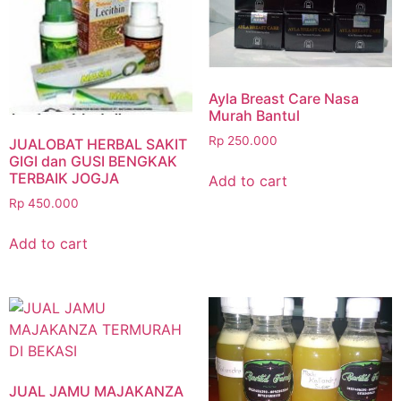
Ayla Breast Care Nasa
Murah Bantul
Rp
250.000
JUALOBAT HERBAL SAKIT
GIGI dan GUSI BENGKAK
TERBAIK JOGJA
Add to cart
Rp
450.000
Add to cart
JUAL JAMU MAJAKANZA