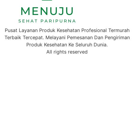
Pusat Layanan Produk Kesehatan Profesional Termurah
Terbaik Tercepat. Melayani Pemesanan Dan Pengiriman
Produk Kesehatan Ke Seluruh Dunia.
All rights reserved