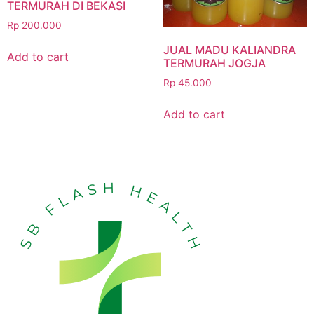
TERMURAH DI BEKASI
Rp
200.000
JUAL MADU KALIANDRA
Add to cart
TERMURAH JOGJA
Rp
45.000
Add to cart