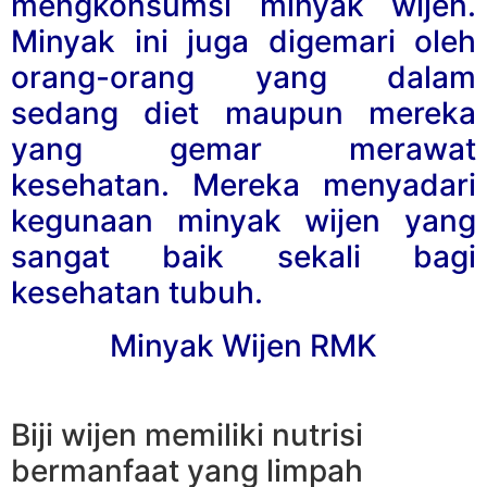
mengkonsumsi minyak wijen.
Minyak ini juga digemari oleh
orang-orang yang dalam
sedang diet maupun mereka
yang gemar merawat
kesehatan. Mereka menyadari
kegunaan minyak wijen yang
sangat baik sekali bagi
kesehatan tubuh.
Minyak Wijen RMK
Biji wijen memiliki nutrisi
bermanfaat yang limpah