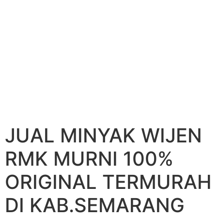
JUAL MINYAK WIJEN
RMK MURNI 100%
ORIGINAL TERMURAH
DI KAB.SEMARANG