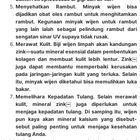
Menyehatkan Rambut. Minyak wijen bisa
dijadikan obat oles rambut untuk menghitamkan
rambut. Kegunaan minyak wijen untuk rambut
yang lain ialah sebagai pelindung rambut dari
sengatan sinar UV supaya tidak rusak.
Merawat Kulit. Biji wijen limpah akan kandungan
zink—suatu mineral esensial dalam pembentukan
kolagen dan membuat kulit lebih lentur. Zink￼
juga dapat membantu memperbaiki kerusakan
pada jaringan-jaringan kulit yang terluka. Selain
itu, minyak wijen diketahui bisa memulihkan luka
bakar.
Memelihara Kepadatan Tulang. Selain merawat
kulit, mineral zink￼ juga diperlukan untuk
menjaga kepadatan tulang. Di samping itu, wijen
pun kaya akan mineral kalsium yang disebut-
sebut paling penting untuk menjaga kesehatan
tulang Anda.