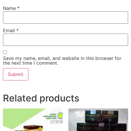
Name
*
Email
*
Save my name, email, and website in this browser for
the next time I comment.
Related products