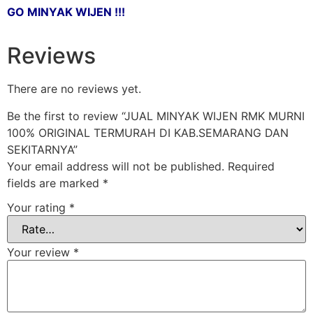
GO MINYAK WIJEN !!!
Reviews
There are no reviews yet.
Be the first to review “JUAL MINYAK WIJEN RMK MURNI
100% ORIGINAL TERMURAH DI KAB.SEMARANG DAN
SEKITARNYA”
Your email address will not be published.
Required
fields are marked
*
Your rating
*
Your review
*