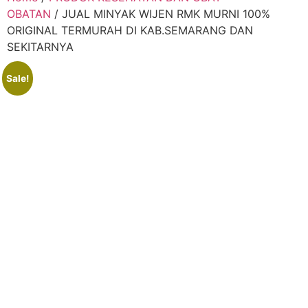
OBATAN
/ JUAL MINYAK WIJEN RMK MURNI 100%
ORIGINAL TERMURAH DI KAB.SEMARANG DAN
SEKITARNYA
Sale!