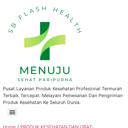
Pusat Layanan Produk Kesehatan Profesional Termurah
Terbaik Tercepat. Melayani Pemesanan Dan Pengiriman
Produk Kesehatan Ke Seluruh Dunia.
Home
/
PRODUK KESEHATAN DAN OBAT-