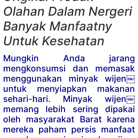
Olahan Dalam Nergeri
Banyak Manfaatny
Untuk Kesehatan
Mungkin Anda jarang
mengkonsumsi dan memasak
menggunakan minyak wijen￼
untuk menyiapkan makanan
sehari-hari. Minyak wijen￼
memang lebih sering dipakai
oleh masyarakat Barat karena
mereka paham persis manfaat