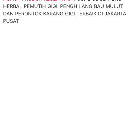
HERBAL PEMUTIH GIGI, PENGHILANG BAU MULUT
DAN PERONTOK KARANG GIGI TERBAIK DI JAKARTA
PUSAT