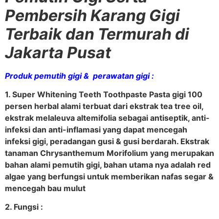
Pembersih Karang Gigi
Terbaik dan Termurah di
Jakarta Pusat
Produk pemutih gigi & perawatan gigi :
1. Super Whitening Teeth Toothpaste Pasta gigi 100
persen herbal alami terbuat dari ekstrak tea tree oil,
ekstrak melaleuva altemifolia sebagai antiseptik, anti-
infeksi dan anti-inflamasi yang dapat mencegah
infeksi gigi, peradangan gusi & gusi berdarah. Ekstrak
tanaman Chrysanthemum Morifolium yang merupakan
bahan alami pemutih gigi, bahan utama nya adalah red
algae yang berfungsi untuk memberikan nafas segar &
mencegah bau mulut
2. Fungsi :