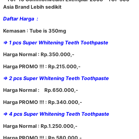
Asia Brand Lebih sedikit
Daftar Harga :
Kemasan : Tube is 350mg
=> 1 pcs Super Whitening Teeth Toothpaste
Harga Normal : Rp.350.000,-
Harga PROMO !!! : Rp.215.000,-
=> 2 pcs Super Whitening Teeth Toothpaste
Harga Normal : Rp.650.000,-
Harga PROMO !!! : Rp.340.000,-
=> 4 pcs Super Whitening Teeth Toothpaste
Harga Normal : Rp.1.250.000,-
Harga PROMO !!! : Rp.580.000,-