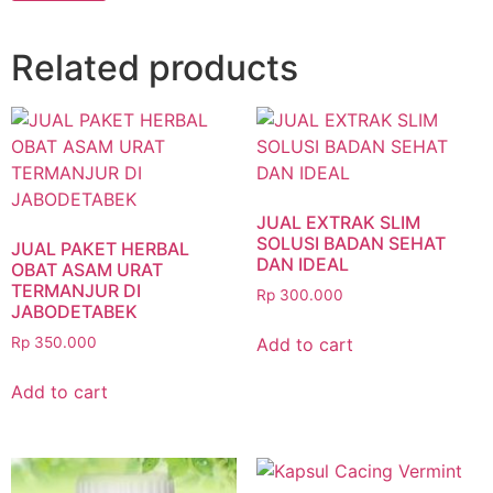
Related products
JUAL EXTRAK SLIM
SOLUSI BADAN SEHAT
JUAL PAKET HERBAL
DAN IDEAL
OBAT ASAM URAT
TERMANJUR DI
Rp
300.000
JABODETABEK
Add to cart
Rp
350.000
Add to cart