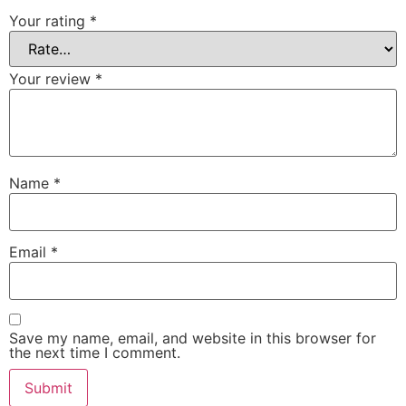
Your rating
*
Your review
*
Name
*
Email
*
Save my name, email, and website in this browser for
the next time I comment.