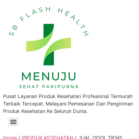
Pusat Layanan Produk Kesehatan Profesional Termurah
Terbaik Tercepat. Melayani Pemesanan Dan Pengiriman
Produk Kesehatan Ke Seluruh Dunia.
Home
/
PRODUK KESEHATAN
/ JUAL ODOL TIENS