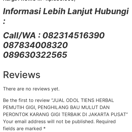
Informasi Lebih Lanjut Hubungi
:
Call/WA : 082314516390
087834008320
089630322565
Reviews
There are no reviews yet.
Be the first to review “JUAL ODOL TIENS HERBAL
PEMUTIH GIGI, PENGHILANG BAU MULUT DAN
PERONTOK KARANG GIGI TERBAIK DI JAKARTA PUSAT”
Your email address will not be published.
Required
fields are marked
*