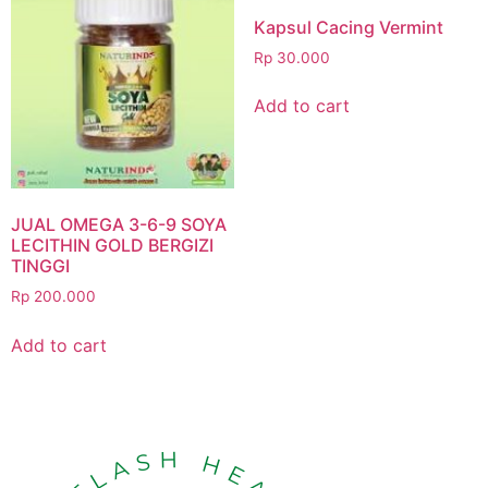
Kapsul Cacing Vermint
Rp
30.000
Add to cart
JUAL OMEGA 3-6-9 SOYA
LECITHIN GOLD BERGIZI
TINGGI
Rp
200.000
Add to cart