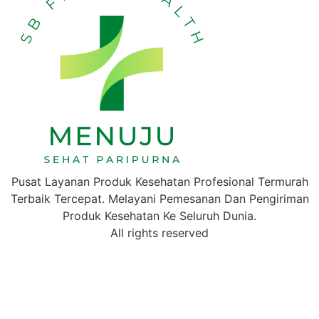
Pusat Layanan Produk Kesehatan Profesional Termurah
Terbaik Tercepat. Melayani Pemesanan Dan Pengiriman
Produk Kesehatan Ke Seluruh Dunia.
All rights reserved