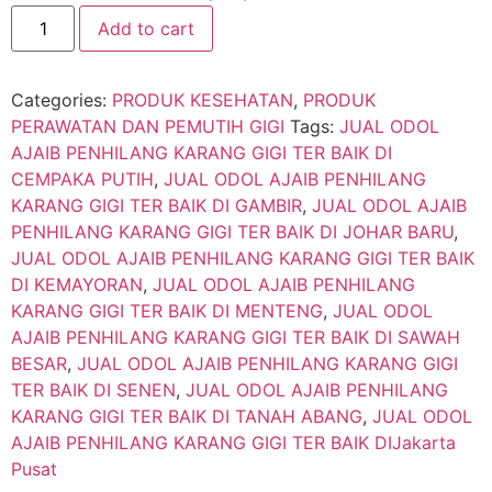
Add to cart
Categories:
PRODUK KESEHATAN
,
PRODUK
PERAWATAN DAN PEMUTIH GIGI
Tags:
JUAL ODOL
AJAIB PENHILANG KARANG GIGI TER BAIK DI
CEMPAKA PUTIH
,
JUAL ODOL AJAIB PENHILANG
KARANG GIGI TER BAIK DI GAMBIR
,
JUAL ODOL AJAIB
PENHILANG KARANG GIGI TER BAIK DI JOHAR BARU
,
JUAL ODOL AJAIB PENHILANG KARANG GIGI TER BAIK
DI KEMAYORAN
,
JUAL ODOL AJAIB PENHILANG
KARANG GIGI TER BAIK DI MENTENG
,
JUAL ODOL
AJAIB PENHILANG KARANG GIGI TER BAIK DI SAWAH
BESAR
,
JUAL ODOL AJAIB PENHILANG KARANG GIGI
TER BAIK DI SENEN
,
JUAL ODOL AJAIB PENHILANG
KARANG GIGI TER BAIK DI TANAH ABANG
,
JUAL ODOL
AJAIB PENHILANG KARANG GIGI TER BAIK DIJakarta
Pusat