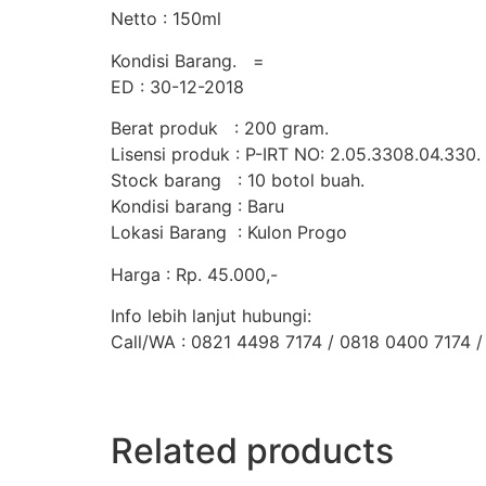
Netto : 150ml
Kondisi Barang. =
ED : 30-12-2018
Berat produk : 200 gram.
Lisensi produk : P-IRT NO: 2.05.3308.04.330.
Stock barang : 10 botol buah.
Kondisi barang : Baru
Lokasi Barang : Kulon Progo
Harga : Rp. 45.000,-
Info lebih lanjut hubungi:
Call/WA : 0821 4498 7174 / 0818 0400 7174
Related products