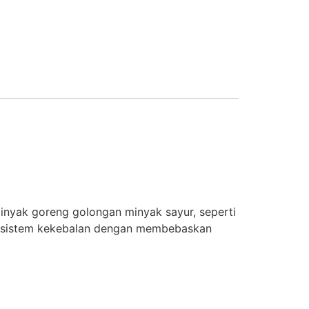
inyak goreng golongan minyak sayur, seperti
g sistem kekebalan dengan membebaskan