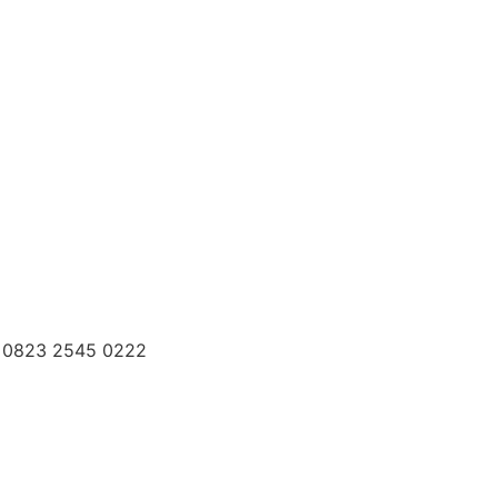
 / 0823 2545 0222